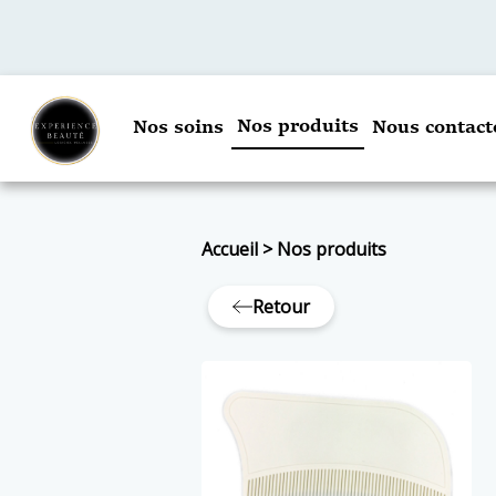
Nos produits
Nos soins
Nous contact
Accueil
>
Nos produits
Retour