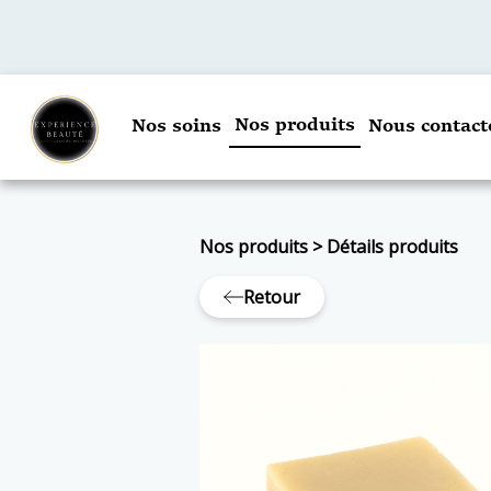
Nos produits
Nos soins
Nous contact
Nos produits
>
Détails produits
Retour