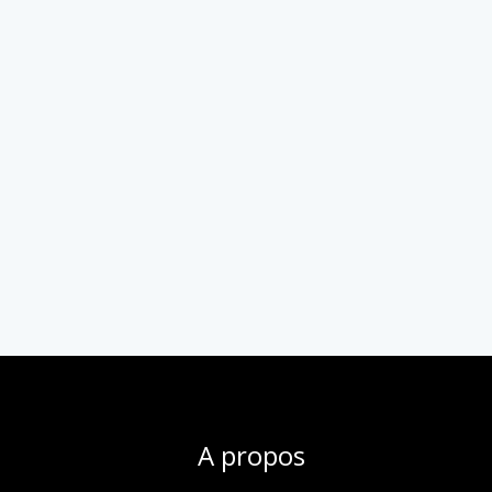
A propos