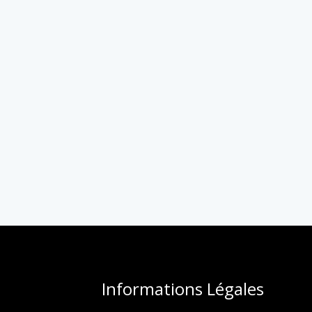
Informations Légales