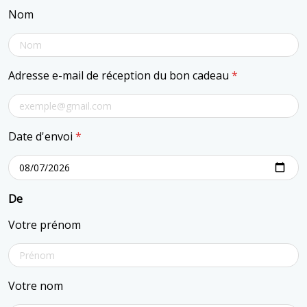
Nom
Adresse e-mail de réception du bon cadeau
*
Date d'envoi
*
De
Votre prénom
Votre nom