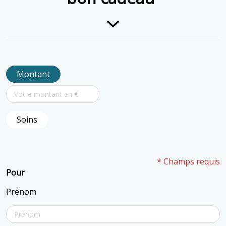
Montant
Soins
* Champs requis
Pour
Prénom