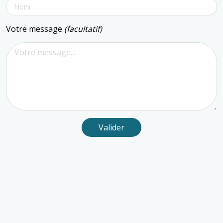
Votre message
(facultatif)