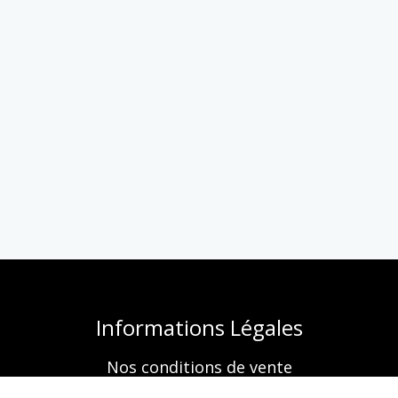
Informations Légales
Nos conditions de vente
Mentions légales