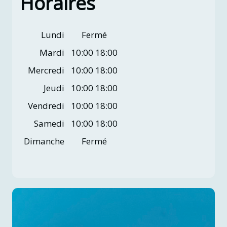
Horaires
Lundi
Fermé
Mardi
10:00 18:00
Mercredi
10:00 18:00
Jeudi
10:00 18:00
Vendredi
10:00 18:00
Samedi
10:00 18:00
Dimanche
Fermé