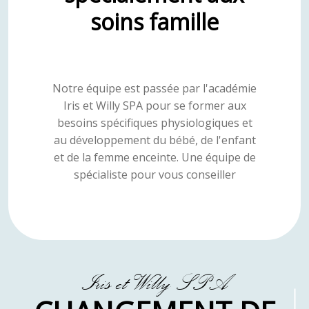
soins famille
Notre équipe est passée par l'académie
Iris et Willy SPA pour se former aux
besoins spécifiques physiologiques et
au développement du bébé, de l'enfant
et de la femme enceinte. Une équipe de
spécialiste pour vous conseiller
Iris et Willy SPA