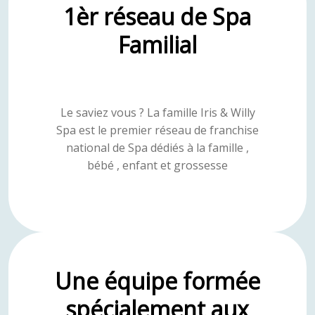
1èr réseau de Spa
Familial
Le saviez vous ? La famille Iris & Willy
Spa est le premier réseau de franchise
national de Spa dédiés à la famille ,
bébé , enfant et grossesse
Une équipe formée
spécialement aux