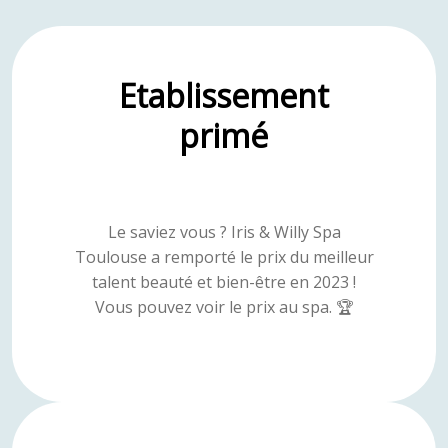
Etablissement
primé
Le saviez vous ? Iris & Willy Spa
Toulouse a remporté le prix du meilleur
talent beauté et bien-être en 2023 !
Vous pouvez voir le prix au spa. 🏆