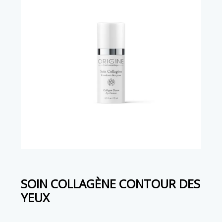
SOIN COLLAGÈNE CONTOUR DES
YEUX