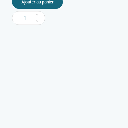
Ajouter au panier