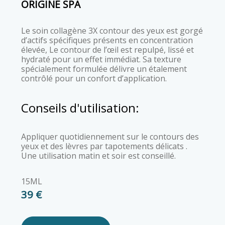
ORIGINE SPA
Le soin collagène 3X contour des yeux est gorgé
d’actifs spécifiques présents en concentration
élevée, Le contour de l’œil est repulpé, lissé et
hydraté pour un effet immédiat. Sa texture
spécialement formulée délivre un étalement
contrôlé pour un confort d’application.
Conseils d'utilisation:
Appliquer quotidiennement sur le contours des
yeux et des lèvres par tapotements délicats .
Une utilisation matin et soir est conseillé.
15ML
39 €