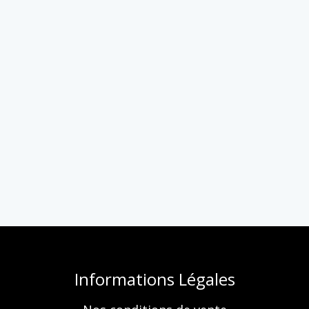
Informations Légales