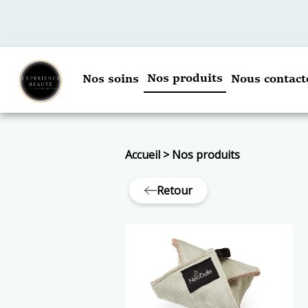
Nos produits
Nos soins
Nous contact
Accueil
>
Nos produits
Retour