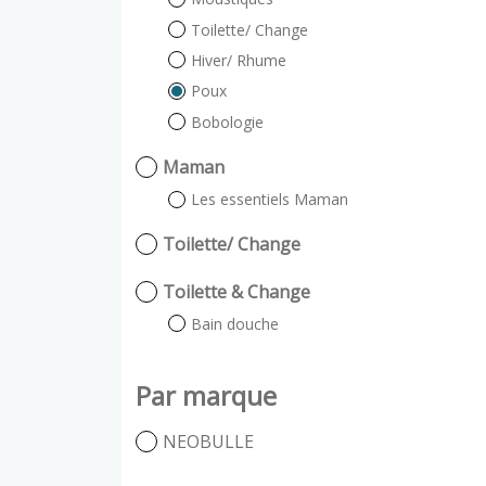
Toilette/ Change
Hiver/ Rhume
Poux
Bobologie
Maman
Les essentiels Maman
Toilette/ Change
Toilette & Change
Bain douche
Par marque
NEOBULLE