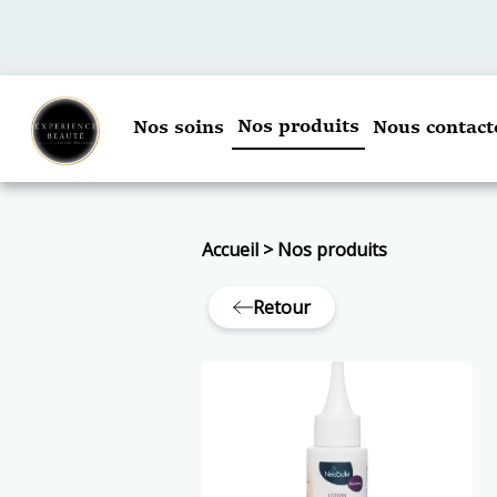
Nos produits
Nos soins
Nous contact
Accueil
>
Nos produits
Retour