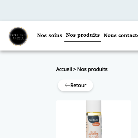
Nos produits
Nos soins
Nous contact
Accueil
>
Nos produits
Retour