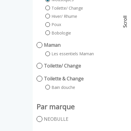
Toilette/ Change
Hiver/ Rhume
Scroll
Poux
Bobologie
Maman
Les essentiels Maman
Toilette/ Change
Toilette & Change
Bain douche
Par marque
NEOBULLE