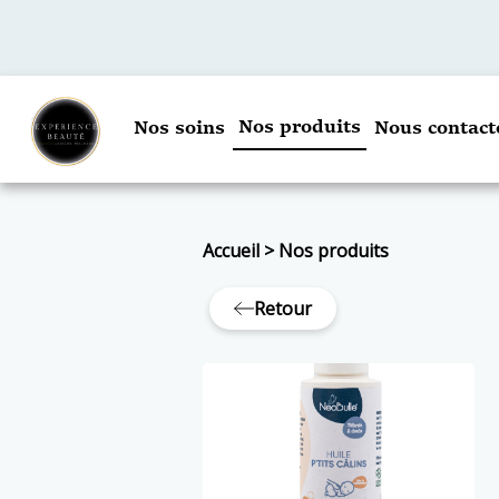
Nos produits
Nos soins
Nous contact
Accueil
>
Nos produits
Retour