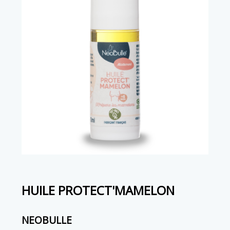
HUILE PROTECT'MAMELON
NEOBULLE