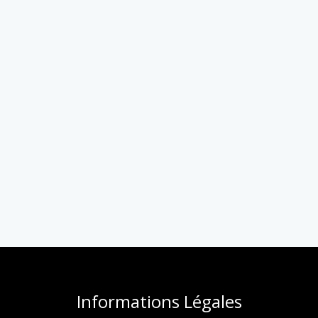
Informations Légales