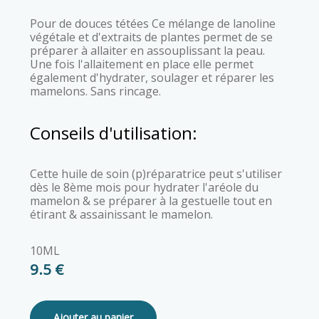
Pour de douces tétées Ce mélange de lanoline
végétale et d'extraits de plantes permet de se
préparer à allaiter en assouplissant la peau.
Une fois l'allaitement en place elle permet
également d'hydrater, soulager et réparer les
mamelons. Sans rincage.
Conseils d'utilisation:
Cette huile de soin (p)réparatrice peut s'utiliser
dès le 8ème mois pour hydrater l'aréole du
mamelon & se préparer à la gestuelle tout en
étirant & assainissant le mamelon.
10ML
9.5 €
Ajouter au panier