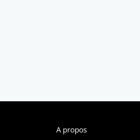
A propos