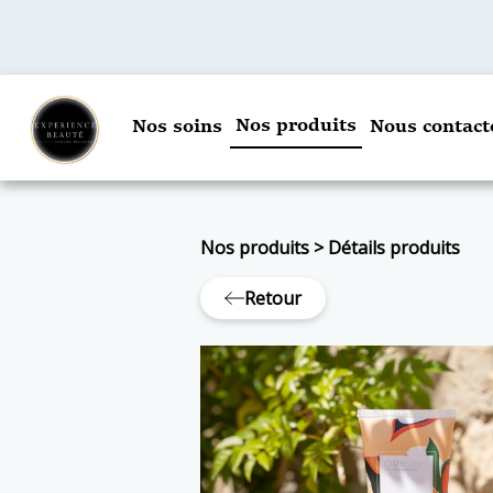
Nos produits
Nos soins
Nous contact
Nos produits
>
Détails produits
Retour