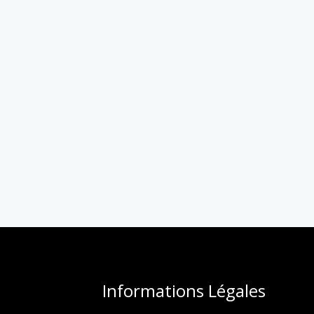
Informations Légales