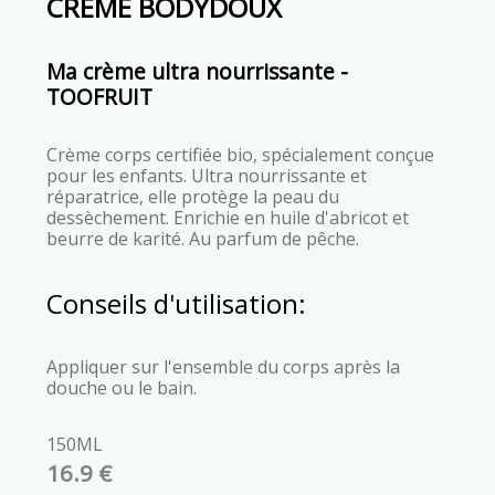
CRÈME BODYDOUX
Ma crème ultra nourrissante -
TOOFRUIT
Crème corps certifiée bio, spécialement conçue
pour les enfants. Ultra nourrissante et
réparatrice, elle protège la peau du
dessèchement. Enrichie en huile d'abricot et
beurre de karité. Au parfum de pêche.
Conseils d'utilisation:
Appliquer sur l'ensemble du corps après la
douche ou le bain.
150ML
16.9 €