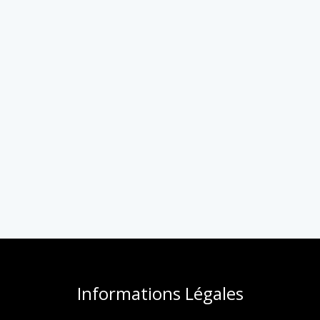
Informations Légales