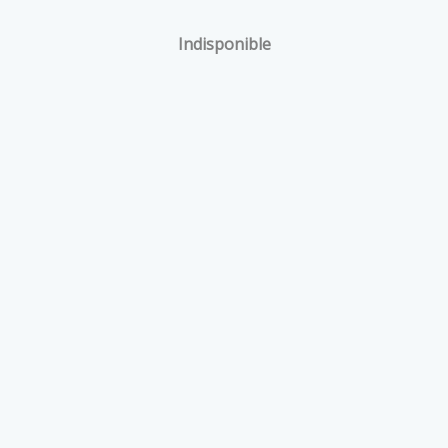
Indisponible