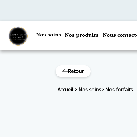
Nos soins
Nos produits
Nous contact
Retour
Accueil
>
Nos soins
>
Nos forfaits