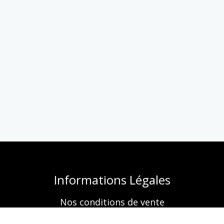
Informations Légales
Nos conditions de vente
Mentions légales