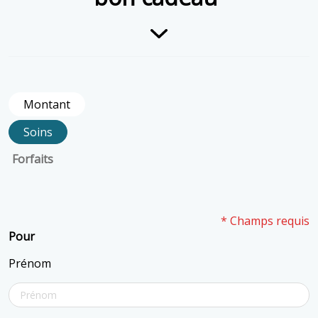
Montant
Soins
Forfaits
* Champs requis
Pour
Prénom