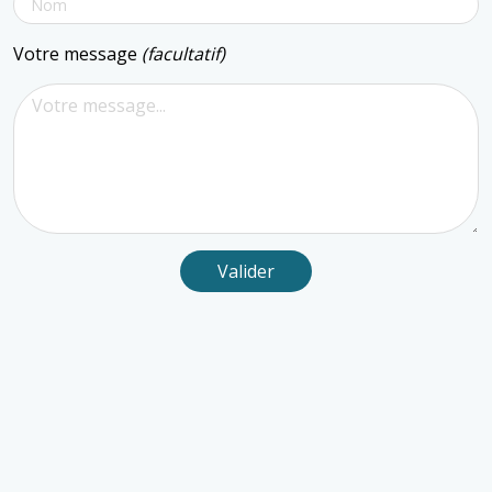
Votre message
(facultatif)