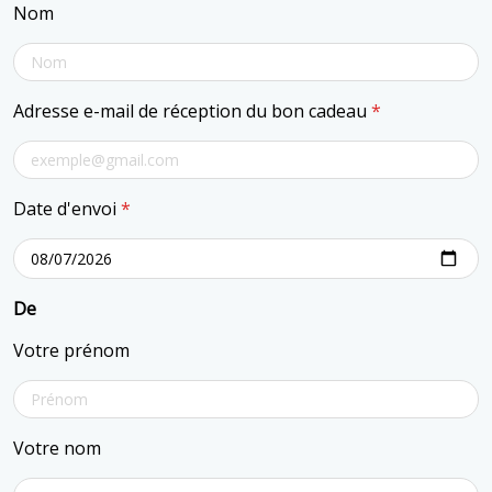
Nom
Adresse e-mail de réception du bon cadeau
*
Date d'envoi
*
De
Votre prénom
Votre nom