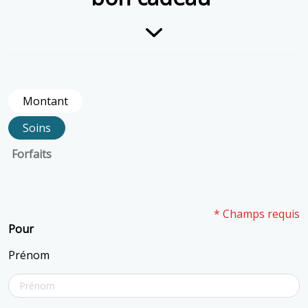
Montant
Soins
Forfaits
* Champs requis
Pour
Prénom