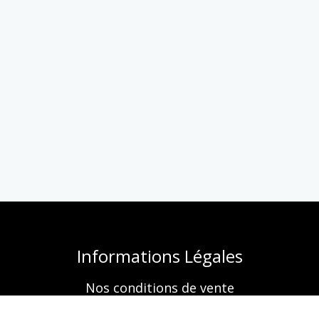
Informations Légales
Nos conditions de vente
Mentions légales