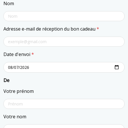
Nom
Adresse e-mail de réception du bon cadeau
*
Date d'envoi
*
De
Votre prénom
Votre nom