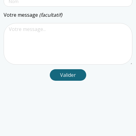
Votre message
(facultatif)